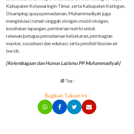
Kabupaten Kotawaringin Timur, serta Kabupaten Katingan.
Disamping upaya pemadaman, Muhammadiyah juga
menginisiasi rumah singgah oksigen, mobil oksigen,
kesehatan lapangan, pemberian nutrisi untuk
relawan/petugas pemadaman kebakaran, pembagian
masker, sosialisasi dan edukasi, serta pendistribusian air
bersih.
[Kelembagaan dan Humas Lazismu PP Muhammadiyah]
Tag :
Bagikan Tulisan Ini :