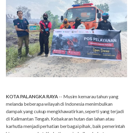
KOTA PALANGKA RAYA
-- Musim kemarau tahun yang
melanda beberapa wilayah di Indonesia menimbulkan
dampak yang cukup mengkhawatirkan, seperti yang terjadi
di Kalimantan Tengah. Kebakaran hutan dan lahan atau
karhutla menjadi perhatian berbagai pihak, baik pemerintah