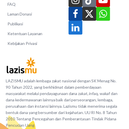
FAQ
Laman Donasi
Publikasi
Ketentuan Layanan
Kebijakan Privasi
LAZISMU adalah lembaga zakat nasional dengan SK Menag No.
90 Tahun 2022, yang berkhidmat dalam pemberdayaan
masyarakat melalui pendayagunaan dana zakat, infaq, wakaf dan
dana kedermawanan lainnya baik dari perseorangan, lembaga,
perusahaan dan instansi lainnya. Lazismu tidak menerima segala
bentuk dana yang bersumber dari kejahatan. UU RI No. 8 Tahun
2010 Tentang Pencegahan dan Pemberantasan Tindak Pidana
Pencucian Uang