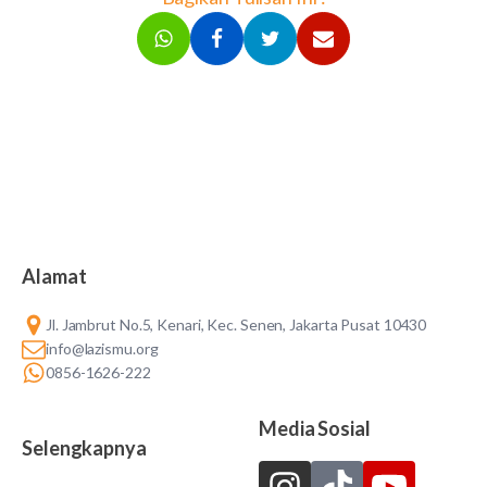
Alamat
Jl. Jambrut No.5, Kenari, Kec. Senen, Jakarta Pusat 10430
info@lazismu.org
0856-1626-222
Media Sosial
Selengkapnya