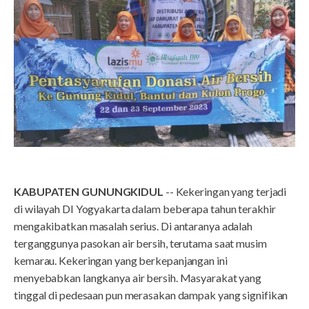
KABUPATEN GUNUNGKIDUL
-- Kekeringan yang terjadi
di wilayah DI Yogyakarta dalam beberapa tahun terakhir
mengakibatkan masalah serius. Di antaranya adalah
terganggunya pasokan air bersih, terutama saat musim
kemarau. Kekeringan yang berkepanjangan ini
menyebabkan langkanya air bersih. Masyarakat yang
tinggal di pedesaan pun merasakan dampak yang signifikan