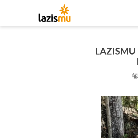
LAZISMU 