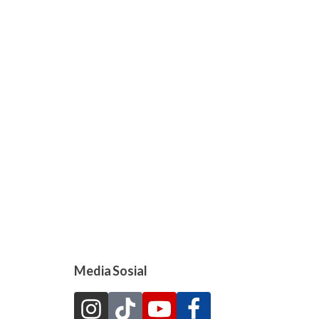
Media Sosial