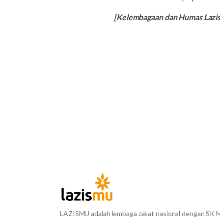
[Kelembagaan dan Humas Laz
LAZISMU adalah lembaga zakat nasional dengan SK