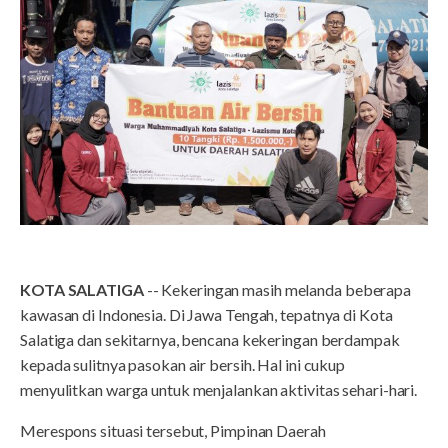
KOTA SALATIGA
-- Kekeringan masih melanda beberapa
kawasan di Indonesia. Di Jawa Tengah, tepatnya di Kota
Salatiga dan sekitarnya, bencana kekeringan berdampak
kepada sulitnya pasokan air bersih. Hal ini cukup
menyulitkan warga untuk menjalankan aktivitas sehari-hari.
Merespons situasi tersebut, Pimpinan Daerah