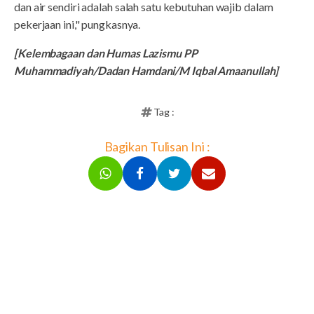
dan air sendiri adalah salah satu kebutuhan wajib dalam
pekerjaan ini," pungkasnya.
[Kelembagaan dan Humas Lazismu PP
Muhammadiyah/Dadan Hamdani/M Iqbal Amaanullah]
Tag :
Bagikan Tulisan Ini :