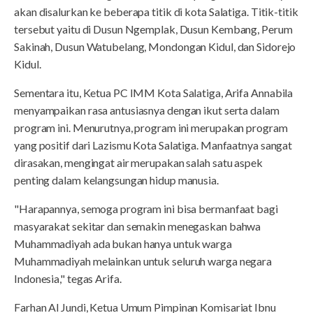
akan disalurkan ke beberapa titik di kota Salatiga. Titik-titik
tersebut yaitu di Dusun Ngemplak, Dusun Kembang, Perum
Sakinah, Dusun Watubelang, Mondongan Kidul, dan Sidorejo
Kidul.
Sementara itu, Ketua PC IMM Kota Salatiga, Arifa Annabila
menyampaikan rasa antusiasnya dengan ikut serta dalam
program ini. Menurutnya, program ini merupakan program
yang positif dari Lazismu Kota Salatiga. Manfaatnya sangat
dirasakan, mengingat air merupakan salah satu aspek
penting dalam kelangsungan hidup manusia.
"Harapannya, semoga program ini bisa bermanfaat bagi
masyarakat sekitar dan semakin menegaskan bahwa
Muhammadiyah ada bukan hanya untuk warga
Muhammadiyah melainkan untuk seluruh warga negara
Indonesia," tegas Arifa.
Farhan Al Jundi, Ketua Umum Pimpinan Komisariat Ibnu