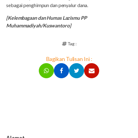
sebagai penghimpun dan penyalur dana.
[Kelembagaan dan Humas Lazismu PP
Muhammadiyah/Kuswantoro]
Tag :
Bagikan Tulisan Ini :
Alamat