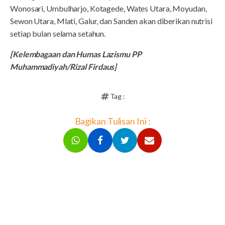
Wonosari, Umbulharjo, Kotagede, Wates Utara, Moyudan,
Sewon Utara, Mlati, Galur, dan Sanden akan diberikan nutrisi
setiap bulan selama setahun.
[Kelembagaan dan Humas Lazismu PP
Muhammadiyah/Rizal Firdaus]
Tag :
Bagikan Tulisan Ini :