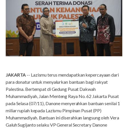
JAKARTA
-- Lazismu terus mendapatkan kepercayaan dari
para donatur untuk menyalurkan bantuan bagi rakyat
Palestina. Bertempat di Gedung Pusat Dakwah
Muhammadiyah, Jalan Menteng Raya No. 62 Jakarta Pusat
pada Selasa (07/11), Danone menyerahkan bantuan senilai 1
miliar rupiah kepada Lazismu Pimpinan Pusat (PP)
Muhammadiyah. Bantuan ini diserahkan langsung oleh Vera
Galuh Sugijanto selaku VP General Secretary Danone