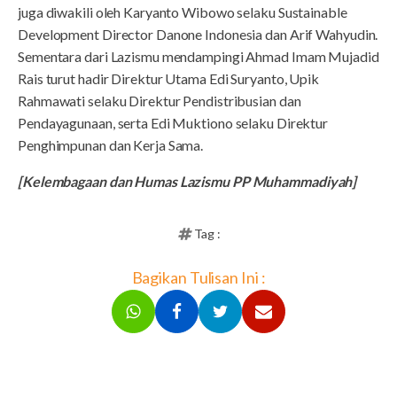
juga diwakili oleh Karyanto Wibowo selaku Sustainable
Development Director Danone Indonesia dan Arif Wahyudin.
Sementara dari Lazismu mendampingi Ahmad Imam Mujadid
Rais turut hadir Direktur Utama Edi Suryanto, Upik
Rahmawati selaku Direktur Pendistribusian dan
Pendayagunaan, serta Edi Muktiono selaku Direktur
Penghimpunan dan Kerja Sama.
[Kelembagaan dan Humas Lazismu PP Muhammadiyah]
Tag :
Bagikan Tulisan Ini :