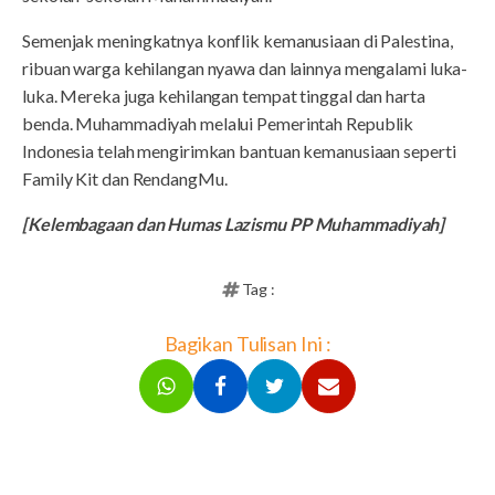
Semenjak meningkatnya konflik kemanusiaan di Palestina,
ribuan warga kehilangan nyawa dan lainnya mengalami luka-
luka. Mereka juga kehilangan tempat tinggal dan harta
benda. Muhammadiyah melalui Pemerintah Republik
Indonesia telah mengirimkan bantuan kemanusiaan seperti
Family Kit dan RendangMu.
[Kelembagaan dan Humas Lazismu PP Muhammadiyah]
Tag :
Bagikan Tulisan Ini :