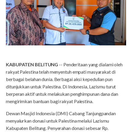
KABUPATEN BELITUNG
-- Penderitaan yang dialami oleh
rakyat Palestina telah menyentuh empati masyarakat di
berbagai belahan dunia. Berbagai aksi kepedulian pun
ditunjukkan untuk Palestina. Di Indonesia, Lazismu turut
berperan aktif untuk melakukan penghimpunan dana dan
mengirimkan bantuan bagi rakyat Palestina.
Dewan Masjid Indonesia (DMI) Cabang Tanjungpandan
menyalurkan donasi untuk Palestina melalui Lazismu
Kabupaten Belitung. Penyerahan donasi sebesar Rp.