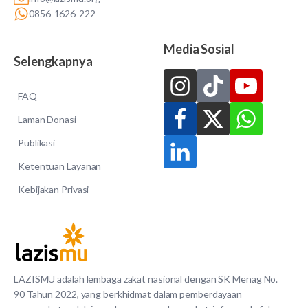
0856-1626-222
Media Sosial
Selengkapnya
FAQ
Laman Donasi
Publikasi
Ketentuan Layanan
Kebijakan Privasi
LAZISMU adalah lembaga zakat nasional dengan SK Menag No.
90 Tahun 2022, yang berkhidmat dalam pemberdayaan