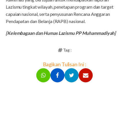
Lazismu tingkat wilayah, penetapan program dan target
capaian nasional, serta penyusunan Rencana Anggaran
Pendapatan dan Belanja (RAPB) nasional.
[Kelembagaan dan Humas Lazismu PP Muhammadiyah]
Tag :
Bagikan Tulisan Ini :