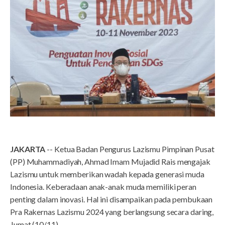
JAKARTA
-- Ketua Badan Pengurus Lazismu Pimpinan Pusat
(PP) Muhammadiyah, Ahmad Imam Mujadid Rais mengajak
Lazismu untuk memberikan wadah kepada generasi muda
Indonesia. Keberadaan anak-anak muda memiliki peran
penting dalam inovasi. Hal ini disampaikan pada pembukaan
Pra Rakernas Lazismu 2024 yang berlangsung secara daring,
Jumat (10/11).