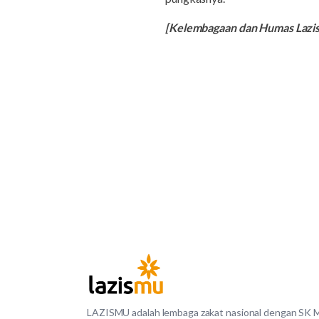
[Kelembagaan dan Humas Laz
LAZISMU adalah lembaga zakat nasional dengan SK