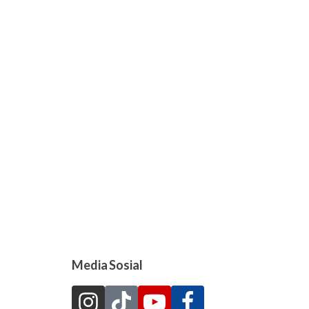
Media Sosial