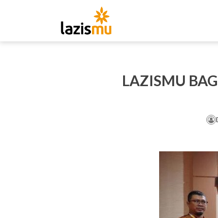
LAZISMU BAG