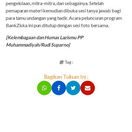
pengelolaan, mitra-mitra, dan sebagainya. Setelah
pemaparan materi kemudian dibuka sesi tanya jawab bagi
para tamu undangan yang hadir. Acara peluncuran program
BankZiska ini pun ditutup dengan sesi foto bersama.
[Kelembagaan dan Humas Lazismu PP
Muhammadiyah/Rudi Suparno]
Tag :
Bagikan Tulisan Ini :