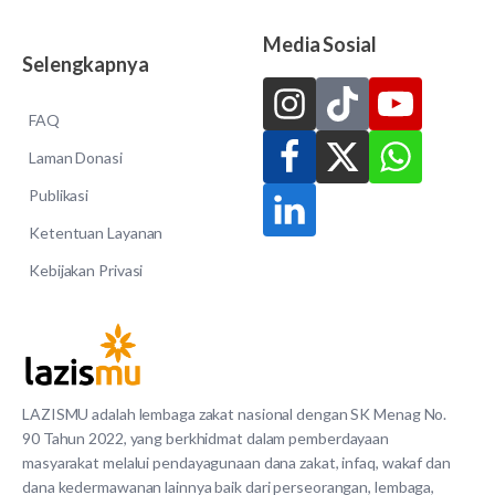
Media Sosial
Selengkapnya
FAQ
Laman Donasi
Publikasi
Ketentuan Layanan
Kebijakan Privasi
LAZISMU adalah lembaga zakat nasional dengan SK Menag No.
90 Tahun 2022, yang berkhidmat dalam pemberdayaan
masyarakat melalui pendayagunaan dana zakat, infaq, wakaf dan
dana kedermawanan lainnya baik dari perseorangan, lembaga,