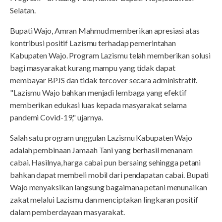
Selatan.
Bupati Wajo, Amran Mahmud memberikan apresiasi atas
kontribusi positif Lazismu terhadap pemerintahan
Kabupaten Wajo. Program Lazismu telah memberikan solusi
bagi masyarakat kurang mampu yang tidak dapat
membayar BPJS dan tidak tercover secara administratif.
"Lazismu Wajo bahkan menjadi lembaga yang efektif
memberikan edukasi luas kepada masyarakat selama
pandemi Covid-19," ujarnya.
Salah satu program unggulan Lazismu Kabupaten Wajo
adalah pembinaan Jamaah Tani yang berhasil menanam
cabai. Hasilnya, harga cabai pun bersaing sehingga petani
bahkan dapat membeli mobil dari pendapatan cabai. Bupati
Wajo menyaksikan langsung bagaimana petani menunaikan
zakat melalui Lazismu dan menciptakan lingkaran positif
dalam pemberdayaan masyarakat.