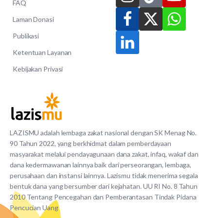
FAQ
Laman Donasi
Publikasi
Ketentuan Layanan
Kebijakan Privasi
LAZISMU adalah lembaga zakat nasional dengan SK Menag No.
90 Tahun 2022, yang berkhidmat dalam pemberdayaan
masyarakat melalui pendayagunaan dana zakat, infaq, wakaf dan
dana kedermawanan lainnya baik dari perseorangan, lembaga,
perusahaan dan instansi lainnya. Lazismu tidak menerima segala
bentuk dana yang bersumber dari kejahatan. UU RI No. 8 Tahun
2010 Tentang Pencegahan dan Pemberantasan Tindak Pidana
Pencucian Uang