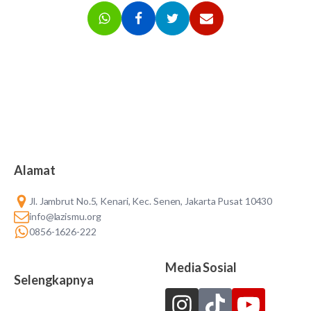
Alamat
Jl. Jambrut No.5, Kenari, Kec. Senen, Jakarta Pusat 10430
info@lazismu.org
0856-1626-222
Media Sosial
Selengkapnya