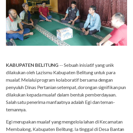
KABUPATEN BELITUNG
-- Sebuah inisiatif yang unik
dilakukan oleh Lazismu Kabupaten Belitung untuk para
mualaf. Melalui program kolaboratif bersama dengan
penyuluh Dinas Pertanian setempat, dorongan signifikan pun
dilakukan kepada mualaf dalam bentuk pemberdayaan.
Salah satu penerima manfaatnya adalah Egi dan teman-
temannya.
Egi merupakan mualaf yang mengelola lahan di Kecamatan
Membalong, Kabupaten Belitung. Ia tinggal di Desa Bantan