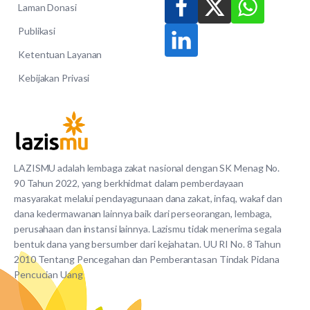
Laman Donasi
Publikasi
Ketentuan Layanan
Kebijakan Privasi
LAZISMU adalah lembaga zakat nasional dengan SK Menag No.
90 Tahun 2022, yang berkhidmat dalam pemberdayaan
masyarakat melalui pendayagunaan dana zakat, infaq, wakaf dan
dana kedermawanan lainnya baik dari perseorangan, lembaga,
perusahaan dan instansi lainnya. Lazismu tidak menerima segala
bentuk dana yang bersumber dari kejahatan. UU RI No. 8 Tahun
2010 Tentang Pencegahan dan Pemberantasan Tindak Pidana
Pencucian Uang