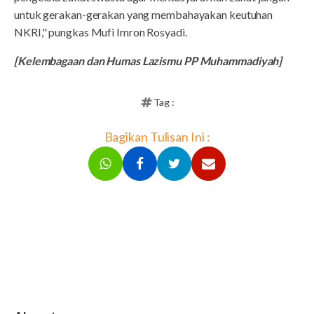
untuk gerakan-gerakan yang membahayakan keutuhan
NKRI," pungkas Mufi Imron Rosyadi.
[Kelembagaan dan Humas Lazismu PP Muhammadiyah]
Tag :
Bagikan Tulisan Ini :