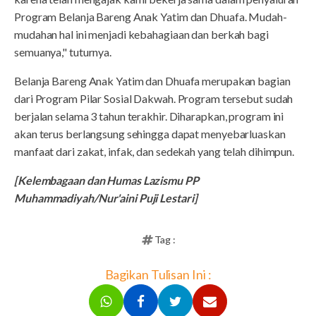
Program Belanja Bareng Anak Yatim dan Dhuafa. Mudah-
mudahan hal ini menjadi kebahagiaan dan berkah bagi
semuanya," tuturnya.
Belanja Bareng Anak Yatim dan Dhuafa merupakan bagian
dari Program Pilar Sosial Dakwah. Program tersebut sudah
berjalan selama 3 tahun terakhir. Diharapkan, program ini
akan terus berlangsung sehingga dapat menyebarluaskan
manfaat dari zakat, infak, dan sedekah yang telah dihimpun.
[Kelembagaan dan Humas Lazismu PP
Muhammadiyah/Nur'aini Puji Lestari]
Tag :
Bagikan Tulisan Ini :