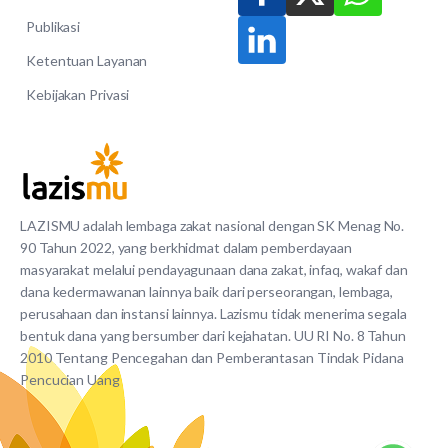
Publikasi
Ketentuan Layanan
Kebijakan Privasi
LAZISMU adalah lembaga zakat nasional dengan SK Menag No.
90 Tahun 2022, yang berkhidmat dalam pemberdayaan
masyarakat melalui pendayagunaan dana zakat, infaq, wakaf dan
dana kedermawanan lainnya baik dari perseorangan, lembaga,
perusahaan dan instansi lainnya. Lazismu tidak menerima segala
bentuk dana yang bersumber dari kejahatan. UU RI No. 8 Tahun
2010 Tentang Pencegahan dan Pemberantasan Tindak Pidana
Pencucian Uang