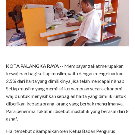
KOTA PALANGKA RAYA
-- Membayar zakat merupakan
kewajiban bagi setiap muslim, yaitu dengan mengeluarkan
2,5% dari harta yang dimilikinya jika telah mencapai nishab.
Setiap muslim yang memiliki kemampuan secara ekonomi
wajib untuk menyisihkan sebagian harta yang dimiliki untuk
diberikan kepada orang-orang yang berhak menerimanya.
Para penerima zakat ini disebut mustahik yang berasal dari 8
asnaf.
Hal tersebut disampaikan oleh Ketua Badan Pengurus