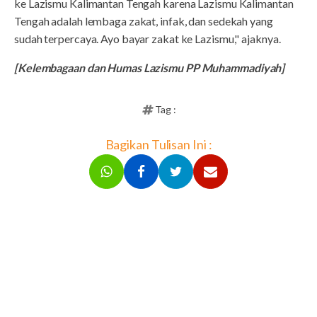
ke Lazismu Kalimantan Tengah karena Lazismu Kalimantan
Tengah adalah lembaga zakat, infak, dan sedekah yang
sudah terpercaya. Ayo bayar zakat ke Lazismu," ajaknya.
[Kelembagaan dan Humas Lazismu PP Muhammadiyah]
Tag :
Bagikan Tulisan Ini :