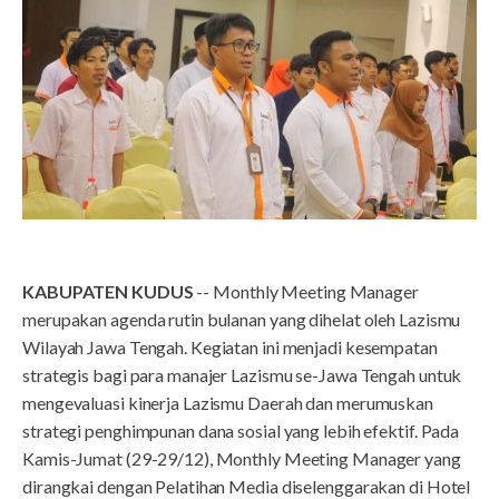
KABUPATEN KUDUS
-- Monthly Meeting Manager
merupakan agenda rutin bulanan yang dihelat oleh Lazismu
Wilayah Jawa Tengah. Kegiatan ini menjadi kesempatan
strategis bagi para manajer Lazismu se-Jawa Tengah untuk
mengevaluasi kinerja Lazismu Daerah dan merumuskan
strategi penghimpunan dana sosial yang lebih efektif. Pada
Kamis-Jumat (29-29/12), Monthly Meeting Manager yang
dirangkai dengan Pelatihan Media diselenggarakan di Hotel