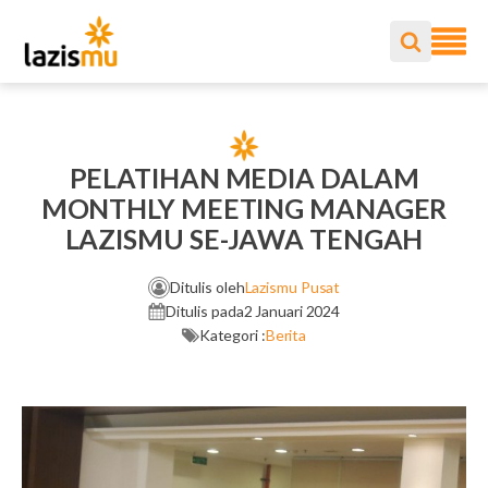
PELATIHAN MEDIA DALAM
MONTHLY MEETING MANAGER
LAZISMU SE-JAWA TENGAH
Ditulis oleh
Lazismu Pusat
Ditulis pada
2 Januari 2024
Kategori :
Berita