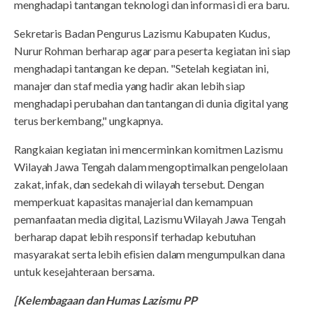
menghadapi tantangan teknologi dan informasi di era baru.
Sekretaris Badan Pengurus Lazismu Kabupaten Kudus,
Nurur Rohman berharap agar para peserta kegiatan ini siap
menghadapi tantangan ke depan. "Setelah kegiatan ini,
manajer dan staf media yang hadir akan lebih siap
menghadapi perubahan dan tantangan di dunia digital yang
terus berkembang," ungkapnya.
Rangkaian kegiatan ini mencerminkan komitmen Lazismu
Wilayah Jawa Tengah dalam mengoptimalkan pengelolaan
zakat, infak, dan sedekah di wilayah tersebut. Dengan
memperkuat kapasitas manajerial dan kemampuan
pemanfaatan media digital, Lazismu Wilayah Jawa Tengah
berharap dapat lebih responsif terhadap kebutuhan
masyarakat serta lebih efisien dalam mengumpulkan dana
untuk kesejahteraan bersama.
[Kelembagaan dan Humas Lazismu PP