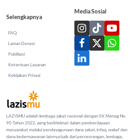
Media Sosial
Selengkapnya
FAQ
Laman Donasi
Publikasi
Ketentuan Layanan
Kebijakan Privasi
LAZISMU adalah lembaga zakat nasional dengan SK Menag No.
90 Tahun 2022, yang berkhidmat dalam pemberdayaan
masyarakat melalui pendayagunaan dana zakat, infaq, wakaf dan
dana kedermawanan lainnya baik dari perseorangan, lembaga,