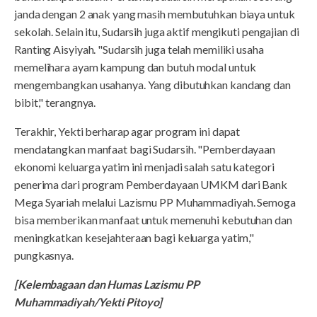
janda dengan 2 anak yang masih membutuhkan biaya untuk
sekolah. Selain itu, Sudarsih juga aktif mengikuti pengajian di
Ranting Aisyiyah. "Sudarsih juga telah memiliki usaha
memelihara ayam kampung dan butuh modal untuk
mengembangkan usahanya. Yang dibutuhkan kandang dan
bibit," terangnya.
Terakhir, Yekti berharap agar program ini dapat
mendatangkan manfaat bagi Sudarsih. "Pemberdayaan
ekonomi keluarga yatim ini menjadi salah satu kategori
penerima dari program Pemberdayaan UMKM dari Bank
Mega Syariah melalui Lazismu PP Muhammadiyah. Semoga
bisa memberikan manfaat untuk memenuhi kebutuhan dan
meningkatkan kesejahteraan bagi keluarga yatim,"
pungkasnya.
[Kelembagaan dan Humas Lazismu PP
Muhammadiyah/Yekti Pitoyo]