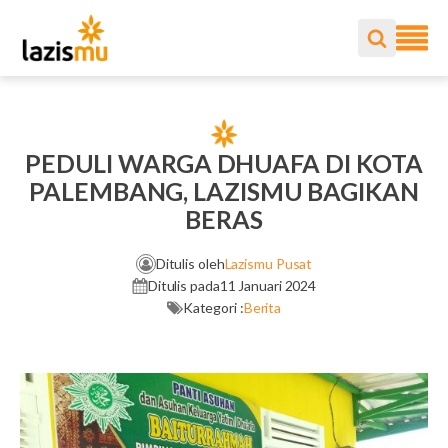
PEDULI WARGA DHUAFA DI KOTA
PALEMBANG, LAZISMU BAGIKAN
BERAS
Ditulis oleh
Lazismu Pusat
Ditulis pada
11 Januari 2024
Kategori :
Berita