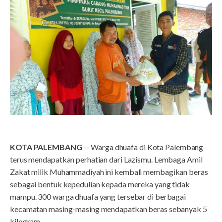
KOTA PALEMBANG
-- Warga dhuafa di Kota Palembang
terus mendapatkan perhatian dari Lazismu. Lembaga Amil
Zakat milik Muhammadiyah ini kembali membagikan beras
sebagai bentuk kepedulian kepada mereka yang tidak
mampu. 300 warga dhuafa yang tersebar di berbagai
kecamatan masing-masing mendapatkan beras sebanyak 5
kilogram.