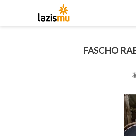
FASCHO RA