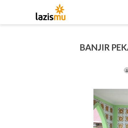
BANJIR PE