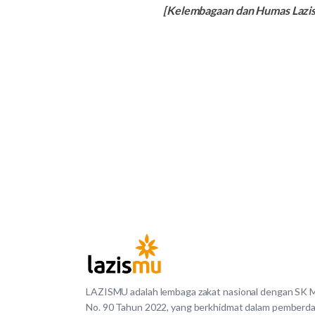
[Kelembagaan dan Humas Laz
LAZISMU adalah lembaga zakat nasional dengan SK
No. 90 Tahun 2022, yang berkhidmat dalam pemberd