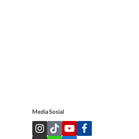
Media Sosial