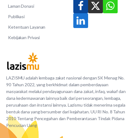
Laman Donasi
Publikasi
Ketentuan Layanan
Kebijakan Privasi
LAZISMU adalah lembaga zakat nasional dengan SK Menag No.
90 Tahun 2022, yang berkhidmat dalam pemberdayaan
masyarakat melalui pendayagunaan dana zakat, infaq, wakaf dan
dana kedermawanan lainnya baik dari perseorangan, lembaga,
perusahaan dan instansi lainnya. Lazismu tidak menerima segala
bentuk dana yang bersumber dari kejahatan. UU RI No. 8 Tahun
2010 Tentang Pencegahan dan Pemberantasan Tindak Pidana
Pencucian Uang