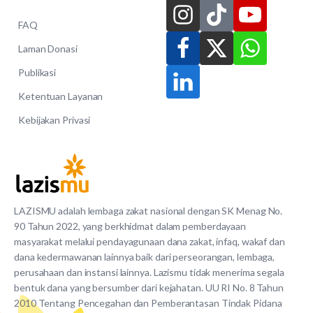
FAQ
Laman Donasi
Publikasi
Ketentuan Layanan
Kebijakan Privasi
LAZISMU adalah lembaga zakat nasional dengan SK Menag No.
90 Tahun 2022, yang berkhidmat dalam pemberdayaan
masyarakat melalui pendayagunaan dana zakat, infaq, wakaf dan
dana kedermawanan lainnya baik dari perseorangan, lembaga,
perusahaan dan instansi lainnya. Lazismu tidak menerima segala
bentuk dana yang bersumber dari kejahatan. UU RI No. 8 Tahun
2010 Tentang Pencegahan dan Pemberantasan Tindak Pidana