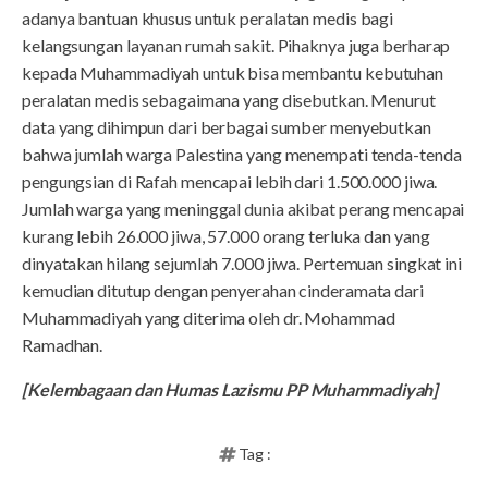
adanya bantuan khusus untuk peralatan medis bagi
kelangsungan layanan rumah sakit. Pihaknya juga berharap
kepada Muhammadiyah untuk bisa membantu kebutuhan
peralatan medis sebagaimana yang disebutkan. Menurut
data yang dihimpun dari berbagai sumber menyebutkan
bahwa jumlah warga Palestina yang menempati tenda-tenda
pengungsian di Rafah mencapai lebih dari 1.500.000 jiwa.
Jumlah warga yang meninggal dunia akibat perang mencapai
kurang lebih 26.000 jiwa, 57.000 orang terluka dan yang
dinyatakan hilang sejumlah 7.000 jiwa. Pertemuan singkat ini
kemudian ditutup dengan penyerahan cinderamata dari
Muhammadiyah yang diterima oleh dr. Mohammad
Ramadhan.
[Kelembagaan dan Humas Lazismu PP Muhammadiyah]
Tag :