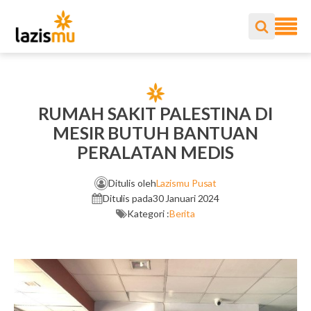
RUMAH SAKIT PALESTINA DI
MESIR BUTUH BANTUAN
PERALATAN MEDIS
Ditulis oleh
Lazismu Pusat
Ditulis pada
30 Januari 2024
Kategori :
Berita