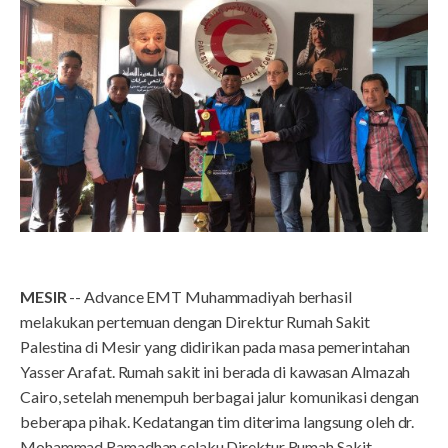
MESIR
-- Advance EMT Muhammadiyah berhasil
melakukan pertemuan dengan Direktur Rumah Sakit
Palestina di Mesir yang didirikan pada masa pemerintahan
Yasser Arafat. Rumah sakit ini berada di kawasan Almazah
Cairo, setelah menempuh berbagai jalur komunikasi dengan
beberapa pihak. Kedatangan tim diterima langsung oleh dr.
Mohammad Ramadhan selaku Direktur Rumah Sakit