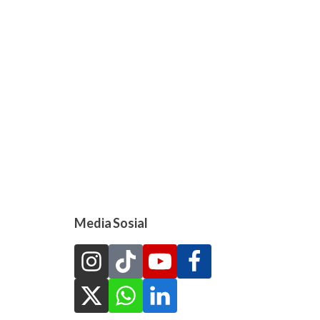
Media Sosial