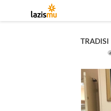
TRADIS