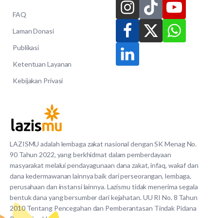
FAQ
Laman Donasi
Publikasi
Ketentuan Layanan
Kebijakan Privasi
LAZISMU adalah lembaga zakat nasional dengan SK Menag No.
90 Tahun 2022, yang berkhidmat dalam pemberdayaan
masyarakat melalui pendayagunaan dana zakat, infaq, wakaf dan
dana kedermawanan lainnya baik dari perseorangan, lembaga,
perusahaan dan instansi lainnya. Lazismu tidak menerima segala
bentuk dana yang bersumber dari kejahatan. UU RI No. 8 Tahun
2010 Tentang Pencegahan dan Pemberantasan Tindak Pidana