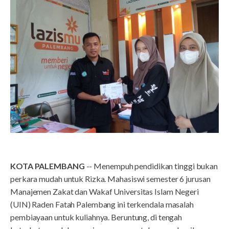
KOTA PALEMBANG
-- Menempuh pendidikan tinggi bukan
perkara mudah untuk Rizka. Mahasiswi semester 6 jurusan
Manajemen Zakat dan Wakaf Universitas Islam Negeri
(UIN) Raden Fatah Palembang ini terkendala masalah
pembiayaan untuk kuliahnya. Beruntung, di tengah