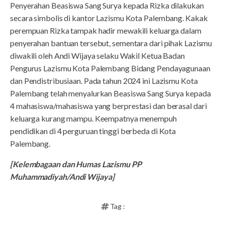
Penyerahan Beasiswa Sang Surya kepada Rizka dilakukan
secara simbolis di kantor Lazismu Kota Palembang. Kakak
perempuan Rizka tampak hadir mewakili keluarga dalam
penyerahan bantuan tersebut, sementara dari pihak Lazismu
diwakili oleh Andi Wijaya selaku Wakil Ketua Badan
Pengurus Lazismu Kota Palembang Bidang Pendayagunaan
dan Pendistribusiaan. Pada tahun 2024 ini Lazismu Kota
Palembang telah menyalurkan Beasiswa Sang Surya kepada
4 mahasiswa/mahasiswa yang berprestasi dan berasal dari
keluarga kurang mampu. Keempatnya menempuh
pendidikan di 4 perguruan tinggi berbeda di Kota
Palembang.
[Kelembagaan dan Humas Lazismu PP
Muhammadiyah/Andi Wijaya]
Tag :