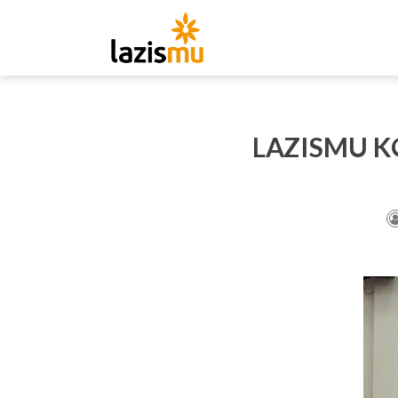
LAZISMU K