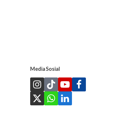
Media Sosial