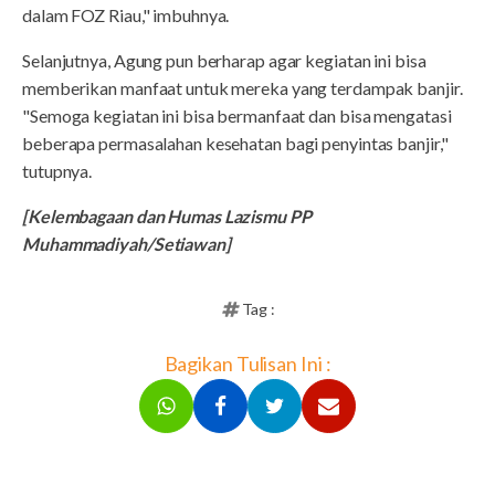
dalam FOZ Riau," imbuhnya.
Selanjutnya, Agung pun berharap agar kegiatan ini bisa
memberikan manfaat untuk mereka yang terdampak banjir.
"Semoga kegiatan ini bisa bermanfaat dan bisa mengatasi
beberapa permasalahan kesehatan bagi penyintas banjir,"
tutupnya.
[Kelembagaan dan Humas Lazismu PP
Muhammadiyah/Setiawan]
Tag :
Bagikan Tulisan Ini :