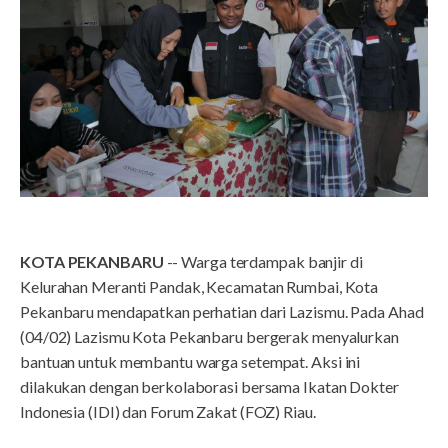
KOTA PEKANBARU
-- Warga terdampak banjir di
Kelurahan Meranti Pandak, Kecamatan Rumbai, Kota
Pekanbaru mendapatkan perhatian dari Lazismu. Pada Ahad
(04/02) Lazismu Kota Pekanbaru bergerak menyalurkan
bantuan untuk membantu warga setempat. Aksi ini
dilakukan dengan berkolaborasi bersama Ikatan Dokter
Indonesia (IDI) dan Forum Zakat (FOZ) Riau.