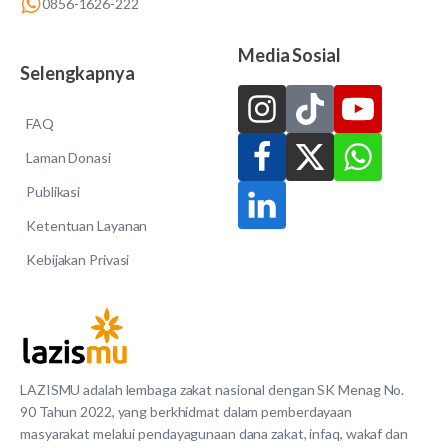
0856-1626-222
Media Sosial
Selengkapnya
FAQ
Laman Donasi
Publikasi
Ketentuan Layanan
Kebijakan Privasi
LAZISMU adalah lembaga zakat nasional dengan SK Menag No.
90 Tahun 2022, yang berkhidmat dalam pemberdayaan
masyarakat melalui pendayagunaan dana zakat, infaq, wakaf dan