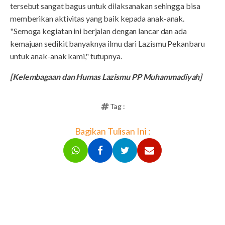
tersebut sangat bagus untuk dilaksanakan sehingga bisa
memberikan aktivitas yang baik kepada anak-anak.
"Semoga kegiatan ini berjalan dengan lancar dan ada
kemajuan sedikit banyaknya ilmu dari Lazismu Pekanbaru
untuk anak-anak kami," tutupnya.
[Kelembagaan dan Humas Lazismu PP Muhammadiyah]
Tag :
Bagikan Tulisan Ini :