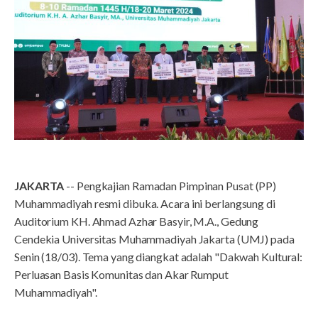
JAKARTA
-- Pengkajian Ramadan Pimpinan Pusat (PP)
Muhammadiyah resmi dibuka. Acara ini berlangsung di
Auditorium KH. Ahmad Azhar Basyir, M.A., Gedung
Cendekia Universitas Muhammadiyah Jakarta (UMJ) pada
Senin (18/03). Tema yang diangkat adalah "Dakwah Kultural:
Perluasan Basis Komunitas dan Akar Rumput
Muhammadiyah".