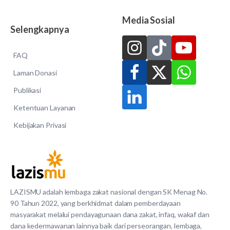
Media Sosial
Selengkapnya
FAQ
Laman Donasi
Publikasi
Ketentuan Layanan
Kebijakan Privasi
LAZISMU adalah lembaga zakat nasional dengan SK Menag No.
90 Tahun 2022, yang berkhidmat dalam pemberdayaan
masyarakat melalui pendayagunaan dana zakat, infaq, wakaf dan
dana kedermawanan lainnya baik dari perseorangan, lembaga,