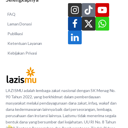
FAQ
Laman Donasi
Publikasi
Ketentuan Layanan
Kebijakan Privasi
LAZISMU adalah lembaga zakat nasional dengan SK Menag No.
90 Tahun 2022, yang berkhidmat dalam pemberdayaan
masyarakat melalui pendayagunaan dana zakat, infaq, wakaf dan
dana kedermawanan lainnya baik dari perseorangan, lembaga,
perusahaan dan instansi lainnya. Lazismu tidak menerima segala
bentuk dana yang bersumber dari kejahatan. UU RI No. 8 Tahun