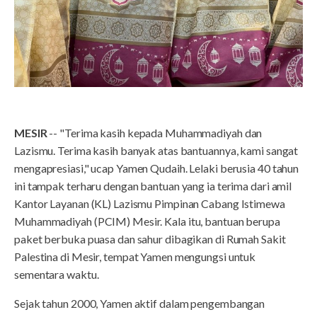
MESIR
-- "Terima kasih kepada Muhammadiyah dan
Lazismu. Terima kasih banyak atas bantuannya, kami sangat
mengapresiasi," ucap Yamen Qudaih. Lelaki berusia 40 tahun
ini tampak terharu dengan bantuan yang ia terima dari amil
Kantor Layanan (KL) Lazismu Pimpinan Cabang Istimewa
Muhammadiyah (PCIM) Mesir. Kala itu, bantuan berupa
paket berbuka puasa dan sahur dibagikan di Rumah Sakit
Palestina di Mesir, tempat Yamen mengungsi untuk
sementara waktu.
Sejak tahun 2000, Yamen aktif dalam pengembangan