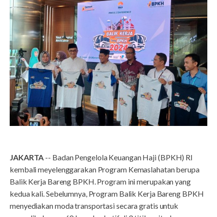
JAKARTA
-- Badan Pengelola Keuangan Haji (BPKH) RI
kembali meyelenggarakan Program Kemaslahatan berupa
Balik Kerja Bareng BPKH. Program ini merupakan yang
kedua kali. Sebelumnya, Program Balik Kerja Bareng BPKH
menyediakan moda transportasi secara gratis untuk