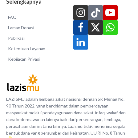
Selengkapnya
FAQ
Laman Donasi
Publikasi
Ketentuan Layanan
Kebijakan Privasi
LAZISMU adalah lembaga zakat nasional dengan SK Menag No.
90 Tahun 2022, yang berkhidmat dalam pemberdayaan
masyarakat melalui pendayagunaan dana zakat, infaq, wakaf dan
dana kedermawanan lainnya baik dari perseorangan, lembaga,
perusahaan dan instansi lainnya. Lazismu tidak menerima segala
bentuk dana yang bersumber dari kejahatan. UU RI No. 8 Tahun