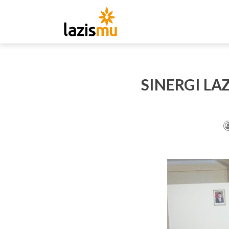
SINERGI LA