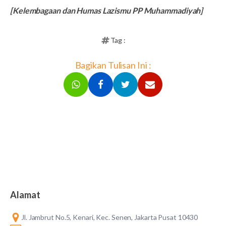
[Kelembagaan dan Humas Lazismu PP Muhammadiyah]
Tag :
Bagikan Tulisan Ini :
Alamat
Jl. Jambrut No.5, Kenari, Kec. Senen, Jakarta Pusat 10430