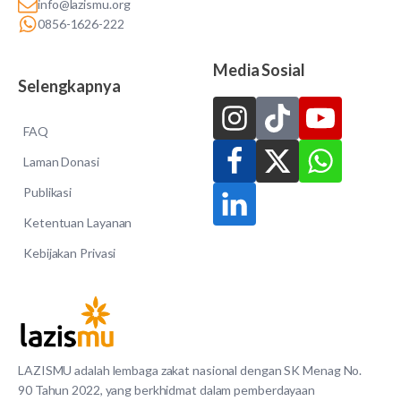
info@lazismu.org
0856-1626-222
Media Sosial
Selengkapnya
FAQ
Laman Donasi
Publikasi
Ketentuan Layanan
Kebijakan Privasi
LAZISMU adalah lembaga zakat nasional dengan SK Menag No.
90 Tahun 2022, yang berkhidmat dalam pemberdayaan