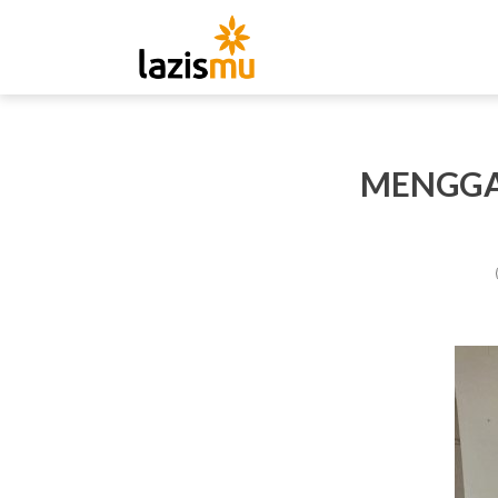
MENGGA