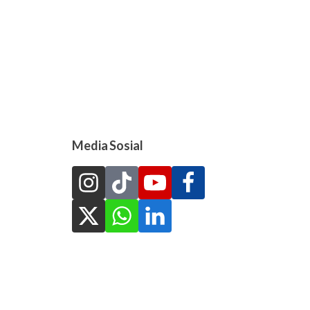
Media Sosial