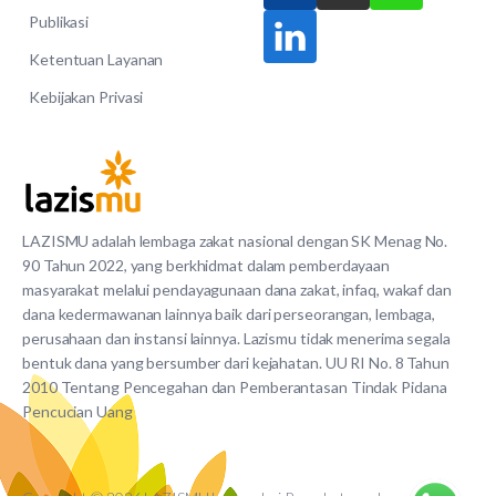
Publikasi
Ketentuan Layanan
Kebijakan Privasi
LAZISMU adalah lembaga zakat nasional dengan SK Menag No.
90 Tahun 2022, yang berkhidmat dalam pemberdayaan
masyarakat melalui pendayagunaan dana zakat, infaq, wakaf dan
dana kedermawanan lainnya baik dari perseorangan, lembaga,
perusahaan dan instansi lainnya. Lazismu tidak menerima segala
bentuk dana yang bersumber dari kejahatan. UU RI No. 8 Tahun
2010 Tentang Pencegahan dan Pemberantasan Tindak Pidana
Pencucian Uang