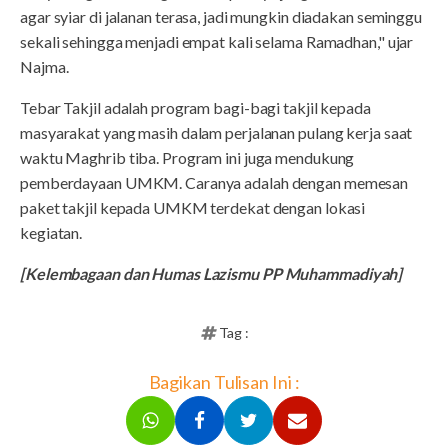
agar syiar di jalanan terasa, jadi mungkin diadakan seminggu
sekali sehingga menjadi empat kali selama Ramadhan," ujar
Najma.
Tebar Takjil adalah program bagi-bagi takjil kepada
masyarakat yang masih dalam perjalanan pulang kerja saat
waktu Maghrib tiba. Program ini juga mendukung
pemberdayaan UMKM. Caranya adalah dengan memesan
paket takjil kepada UMKM terdekat dengan lokasi
kegiatan.
[Kelembagaan dan Humas Lazismu PP Muhammadiyah]
Tag :
Bagikan Tulisan Ini :