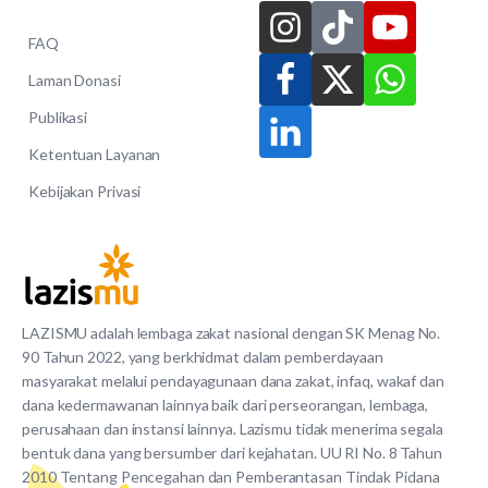
FAQ
Laman Donasi
Publikasi
Ketentuan Layanan
Kebijakan Privasi
LAZISMU adalah lembaga zakat nasional dengan SK Menag No.
90 Tahun 2022, yang berkhidmat dalam pemberdayaan
masyarakat melalui pendayagunaan dana zakat, infaq, wakaf dan
dana kedermawanan lainnya baik dari perseorangan, lembaga,
perusahaan dan instansi lainnya. Lazismu tidak menerima segala
bentuk dana yang bersumber dari kejahatan. UU RI No. 8 Tahun
2010 Tentang Pencegahan dan Pemberantasan Tindak Pidana