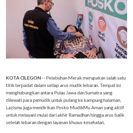
KOTA CILEGON
-- Pelabuhan Merak merupakan salah satu
titik terpadat dalam setiap arus mudik lebaran. Tempat ini
menghubungkan antara Pulau Jawa dan Sumatra yang
dilewati para pemudik untuk pulang ke kampung halaman.
Lazismu juga mendirikan Posko MudikMu Aman yang aktif
untuk melayani mulai dari akhir Ramadhan hingga arus balik
setelah lebaran dengan layanan khusus kesehatan.