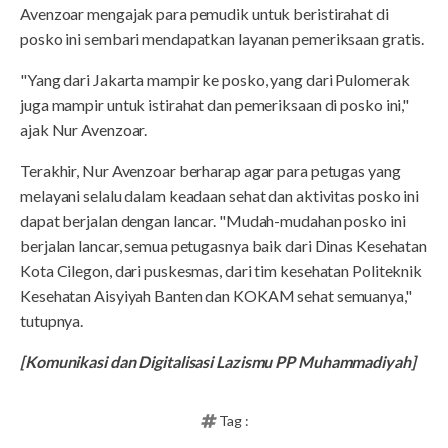
Avenzoar mengajak para pemudik untuk beristirahat di
posko ini sembari mendapatkan layanan pemeriksaan gratis.
"Yang dari Jakarta mampir ke posko, yang dari Pulomerak
juga mampir untuk istirahat dan pemeriksaan di posko ini,"
ajak Nur Avenzoar.
Terakhir, Nur Avenzoar berharap agar para petugas yang
melayani selalu dalam keadaan sehat dan aktivitas posko ini
dapat berjalan dengan lancar. "Mudah-mudahan posko ini
berjalan lancar, semua petugasnya baik dari Dinas Kesehatan
Kota Cilegon, dari puskesmas, dari tim kesehatan Politeknik
Kesehatan Aisyiyah Banten dan KOKAM sehat semuanya,"
tutupnya.
[Komunikasi dan Digitalisasi Lazismu PP Muhammadiyah]
Tag :