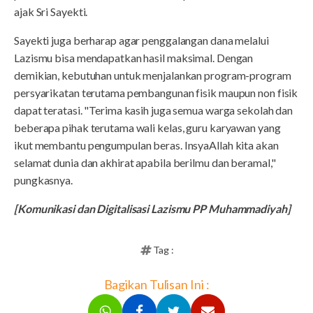
ajak Sri Sayekti.
Sayekti juga berharap agar penggalangan dana melalui
Lazismu bisa mendapatkan hasil maksimal. Dengan
demikian, kebutuhan untuk menjalankan program-program
persyarikatan terutama pembangunan fisik maupun non fisik
dapat teratasi. "Terima kasih juga semua warga sekolah dan
beberapa pihak terutama wali kelas, guru karyawan yang
ikut membantu pengumpulan beras. InsyaAllah kita akan
selamat dunia dan akhirat apabila berilmu dan beramal,"
pungkasnya.
[Komunikasi dan Digitalisasi Lazismu PP Muhammadiyah]
Tag :
Bagikan Tulisan Ini :