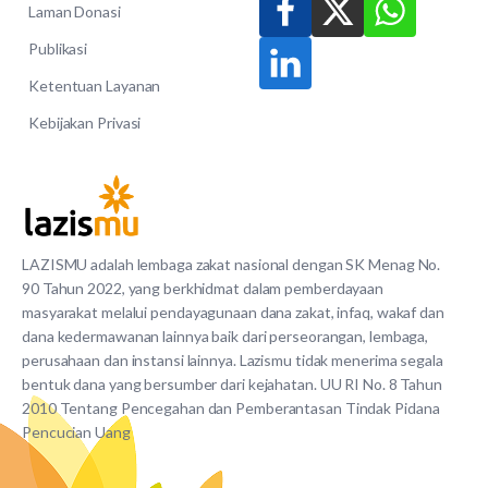
Laman Donasi
Publikasi
Ketentuan Layanan
Kebijakan Privasi
LAZISMU adalah lembaga zakat nasional dengan SK Menag No.
90 Tahun 2022, yang berkhidmat dalam pemberdayaan
masyarakat melalui pendayagunaan dana zakat, infaq, wakaf dan
dana kedermawanan lainnya baik dari perseorangan, lembaga,
perusahaan dan instansi lainnya. Lazismu tidak menerima segala
bentuk dana yang bersumber dari kejahatan. UU RI No. 8 Tahun
2010 Tentang Pencegahan dan Pemberantasan Tindak Pidana
Pencucian Uang