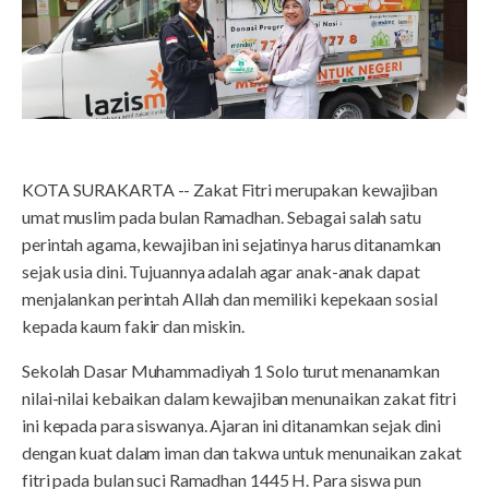
KOTA SURAKARTA -- Zakat Fitri merupakan kewajiban
umat muslim pada bulan Ramadhan. Sebagai salah satu
perintah agama, kewajiban ini sejatinya harus ditanamkan
sejak usia dini. Tujuannya adalah agar anak-anak dapat
menjalankan perintah Allah dan memiliki kepekaan sosial
kepada kaum fakir dan miskin.
Sekolah Dasar Muhammadiyah 1 Solo turut menanamkan
nilai-nilai kebaikan dalam kewajiban menunaikan zakat fitri
ini kepada para siswanya. Ajaran ini ditanamkan sejak dini
dengan kuat dalam iman dan takwa untuk menunaikan zakat
fitri pada bulan suci Ramadhan 1445 H. Para siswa pun