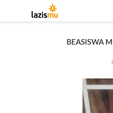
BEASISWA M