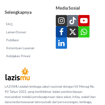
Media Sosial
Selengkapnya
FAQ
Laman Donasi
Publikasi
Ketentuan Layanan
Kebijakan Privasi
LAZISMU adalah lembaga zakat nasional dengan SK Menag No.
90 Tahun 2022, yang berkhidmat dalam pemberdayaan
masyarakat melalui pendayagunaan dana zakat, infaq, wakaf dan
dana kedermawanan lainnya baik dari perseorangan, lembaga,