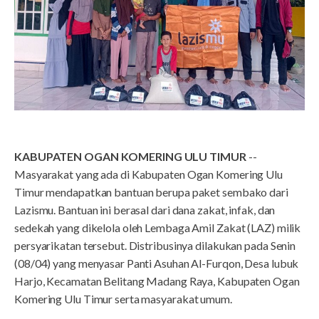
KABUPATEN OGAN KOMERING ULU TIMUR
--
Masyarakat yang ada di Kabupaten Ogan Komering Ulu
Timur mendapatkan bantuan berupa paket sembako dari
Lazismu. Bantuan ini berasal dari dana zakat, infak, dan
sedekah yang dikelola oleh Lembaga Amil Zakat (LAZ) milik
persyarikatan tersebut. Distribusinya dilakukan pada Senin
(08/04) yang menyasar Panti Asuhan Al-Furqon, Desa lubuk
Harjo, Kecamatan Belitang Madang Raya, Kabupaten Ogan
Komering Ulu Timur serta masyarakat umum.