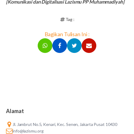
[Komunikasi dan Digitalisasi Lazismu PP Muhammadiyah]
Tag :
Bagikan Tulisan Ini :
Alamat
Jl. Jambrut No.5, Kenari, Kec. Senen, Jakarta Pusat 10430
info@lazismu.org