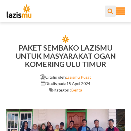
PAKET SEMBAKO LAZISMU
UNTUK MASYARAKAT OGAN
KOMERING ULU TIMUR
Ditulis oleh
Lazismu Pusat
Ditulis pada
15 April 2024
Kategori :
Berita