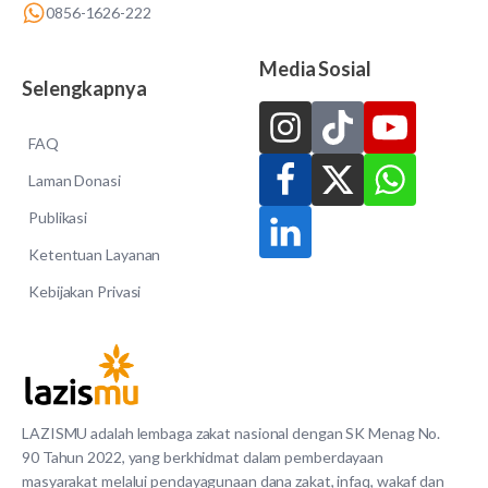
0856-1626-222
Media Sosial
Selengkapnya
FAQ
Laman Donasi
Publikasi
Ketentuan Layanan
Kebijakan Privasi
LAZISMU adalah lembaga zakat nasional dengan SK Menag No.
90 Tahun 2022, yang berkhidmat dalam pemberdayaan
masyarakat melalui pendayagunaan dana zakat, infaq, wakaf dan