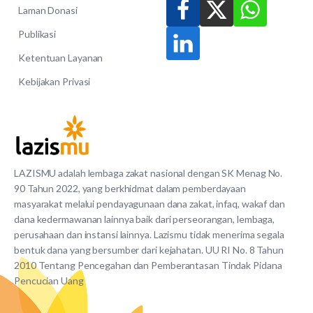
Laman Donasi
Publikasi
Ketentuan Layanan
Kebijakan Privasi
LAZISMU adalah lembaga zakat nasional dengan SK Menag No.
90 Tahun 2022, yang berkhidmat dalam pemberdayaan
masyarakat melalui pendayagunaan dana zakat, infaq, wakaf dan
dana kedermawanan lainnya baik dari perseorangan, lembaga,
perusahaan dan instansi lainnya. Lazismu tidak menerima segala
bentuk dana yang bersumber dari kejahatan. UU RI No. 8 Tahun
2010 Tentang Pencegahan dan Pemberantasan Tindak Pidana
Pencucian Uang