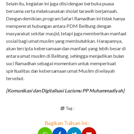
Selain itu, kegiatan ini juga diisi dengan berbuka puasa
bersama serta melaksanakan sholat tarawih berjamaah.
Dengan demikian, program Safari Ramadhan ini tidak hanya
mempererat hubungan antara PDM Belitung dengan
masyarakat sekitar masjid, tetapi juga memberikan manfaat
sosial bagi umat muslim yang membutuhkan. Harapannya,
akan tercipta kebersamaan dan manfaat yang lebih besar di
antara umat muslim di Belitung, sehingga menjadikan bulan
suci Ramadhan sebagai momentum untuk memperkuat
spiritualitas dan kebersamaan umat Muslim di wilayah
tersebut.
[Komunikasi dan Digitalisasi Lazismu PP Muhammadiyah]
Tag :
Bagikan Tulisan Ini :