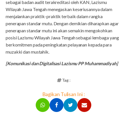
sebagai badan audit terakreditasi oleh KAN, Lazismu
Wilayah Jawa Tengah menegaskan keseriusannya dalam
menjalankan praktik-praktik terbaik dalam rangka
penerapan standar mutu. Dengan demikian diharapkan agar
penerapan standar mutu ini akan semakin mengokohkan
posisi Lazismu Wilayah Jawa Tengah sebagai lembaga yang
berkomitmen pada peningkatan pelayanan kepada para
muzakki dan mustahik.
[Komunikasi dan Digitalisasi Lazismu PP Muhammadiyah]
Tag :
Bagikan Tulisan Ini :