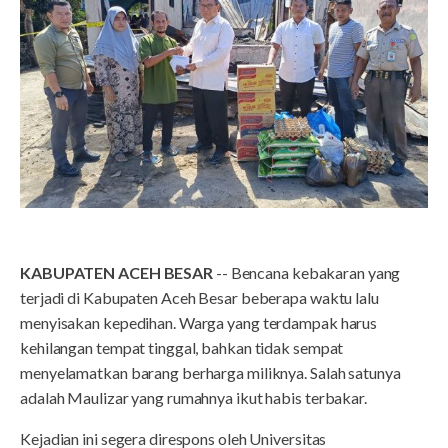
KABUPATEN ACEH BESAR
-- Bencana kebakaran yang
terjadi di Kabupaten Aceh Besar beberapa waktu lalu
menyisakan kepedihan. Warga yang terdampak harus
kehilangan tempat tinggal, bahkan tidak sempat
menyelamatkan barang berharga miliknya. Salah satunya
adalah Maulizar yang rumahnya ikut habis terbakar.
Kejadian ini segera direspons oleh Universitas