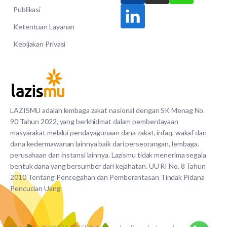
Publikasi
Ketentuan Layanan
Kebijakan Privasi
LAZISMU adalah lembaga zakat nasional dengan SK Menag No.
90 Tahun 2022, yang berkhidmat dalam pemberdayaan
masyarakat melalui pendayagunaan dana zakat, infaq, wakaf dan
dana kedermawanan lainnya baik dari perseorangan, lembaga,
perusahaan dan instansi lainnya. Lazismu tidak menerima segala
bentuk dana yang bersumber dari kejahatan. UU RI No. 8 Tahun
2010 Tentang Pencegahan dan Pemberantasan Tindak Pidana
Pencucian Uang