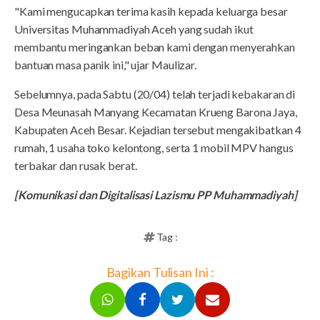
"Kami mengucapkan terima kasih kepada keluarga besar
Universitas Muhammadiyah Aceh yang sudah ikut
membantu meringankan beban kami dengan menyerahkan
bantuan masa panik ini," ujar Maulizar.
Sebelumnya, pada Sabtu (20/04) telah terjadi kebakaran di
Desa Meunasah Manyang Kecamatan Krueng Barona Jaya,
Kabupaten Aceh Besar. Kejadian tersebut mengakibatkan 4
rumah, 1 usaha toko kelontong, serta 1 mobil MPV hangus
terbakar dan rusak berat.
[Komunikasi dan Digitalisasi Lazismu PP Muhammadiyah]
Tag :
Bagikan Tulisan Ini :