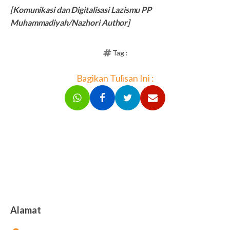
[Komunikasi dan Digitalisasi Lazismu PP
Muhammadiyah/Nazhori Author]
Tag :
Bagikan Tulisan Ini :
Alamat