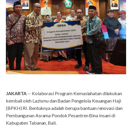
JAKARTA
-- Kolaborasi Program Kemaslahatan dilakukan
kembali oleh Lazismu dan Badan Pengelola Keuangan Haji
(BPKH) RI. Bentuknya adalah berupa bantuan renovasi dan
Pembangunan Asrama Pondok Pesantren Bina Insani di
Kabupaten Tabanan, Bali.