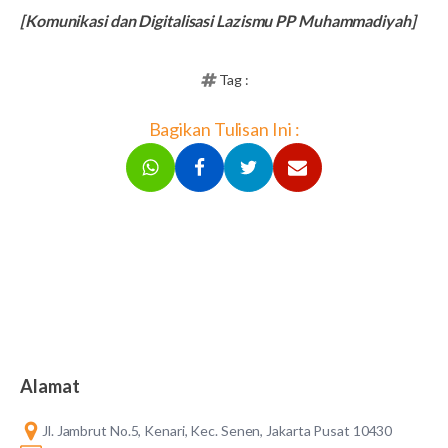
[Komunikasi dan Digitalisasi Lazismu PP Muhammadiyah]
Tag :
Bagikan Tulisan Ini :
Alamat
Jl. Jambrut No.5, Kenari, Kec. Senen, Jakarta Pusat 10430