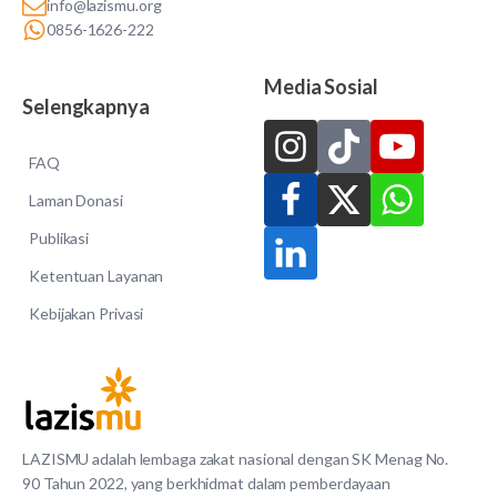
info@lazismu.org
0856-1626-222
Media Sosial
Selengkapnya
FAQ
Laman Donasi
Publikasi
Ketentuan Layanan
Kebijakan Privasi
LAZISMU adalah lembaga zakat nasional dengan SK Menag No.
90 Tahun 2022, yang berkhidmat dalam pemberdayaan